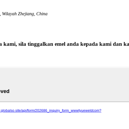
, Wilayah Zhejiang, China
ga kami, sila tinggalkan emel anda kepada kami dan