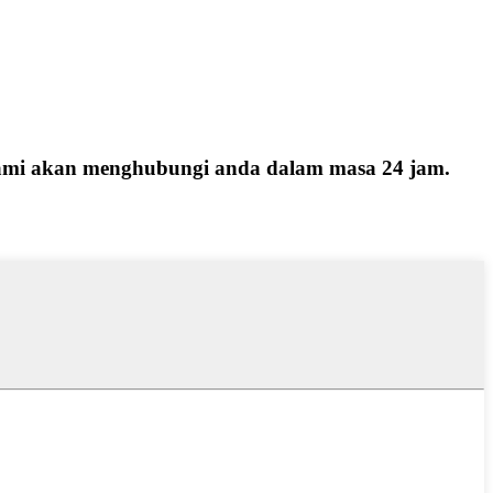
 kami akan menghubungi anda dalam masa 24 jam.