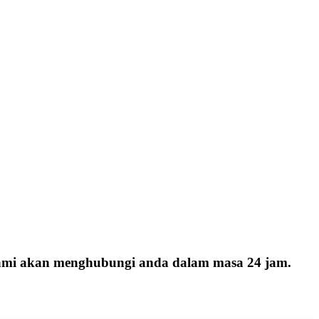
 kami akan menghubungi anda dalam masa 24 jam.