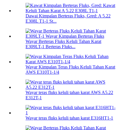
Dawai Kimpalan Berteras Fluks, Gred: A 5.22
E308L T1-1 St...
Wayar Berteras Fluks Keluli Tahan Karat
E309LT-1 Berteras Fluks...
Wayar Kimpalan Teras Fluks Keluli Tahan Karat
AWS E310T1-1/4
Wayar teras fluks keluli tahan karat AWS A5.22
E312T-1
Wayar teras fluks keluli tahan karat E316HT1-1