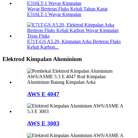
Wayar Berteras Fluks Keluli Tahan Karat
E316LT-1 Wayar Kimpalan
E71T-GS A5.20, Kimpalan Arka Berteras Fluks
Keluli Karbon...
Elektrod Kimpalan Aluminium
AWS E 4047
AWS E 3003