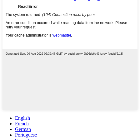
English
French
German
Portuguese