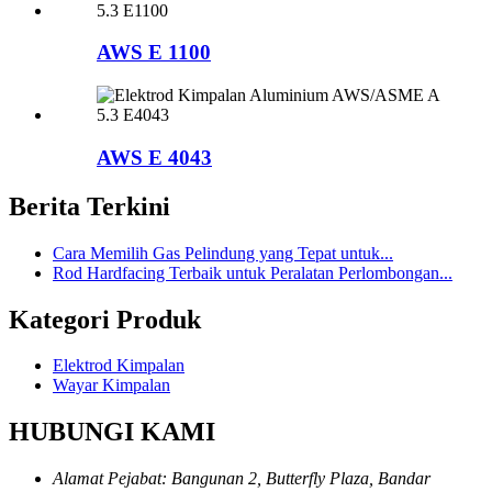
AWS E 1100
AWS E 4043
Berita Terkini
Cara Memilih Gas Pelindung yang Tepat untuk...
Rod Hardfacing Terbaik untuk Peralatan Perlombongan...
Kategori Produk
Elektrod Kimpalan
Wayar Kimpalan
HUBUNGI KAMI
Alamat Pejabat: Bangunan 2, Butterfly Plaza, Bandar