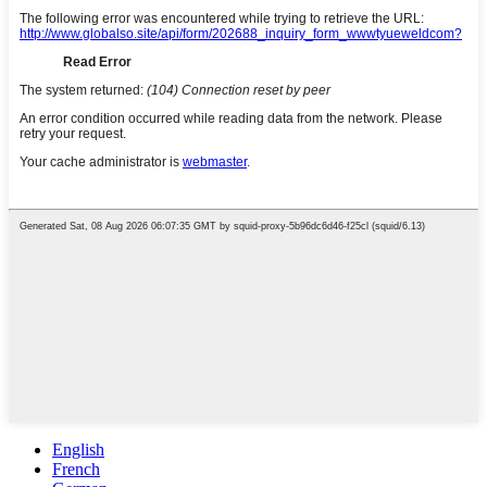
English
French