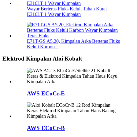
Wayar Berteras Fluks Keluli Tahan Karat
E316LT-1 Wayar Kimpalan
E71T-GS A5.20, Kimpalan Arka Berteras Fluks
Keluli Karbon...
Elektrod Kimpalan Aloi Kobalt
AWS ECoCr-E
AWS ECoCr-B