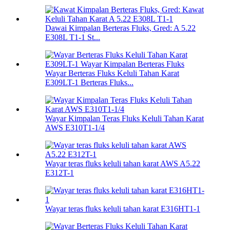
Dawai Kimpalan Berteras Fluks, Gred: A 5.22
E308L T1-1 St...
Wayar Berteras Fluks Keluli Tahan Karat
E309LT-1 Berteras Fluks...
Wayar Kimpalan Teras Fluks Keluli Tahan Karat
AWS E310T1-1/4
Wayar teras fluks keluli tahan karat AWS A5.22
E312T-1
Wayar teras fluks keluli tahan karat E316HT1-1