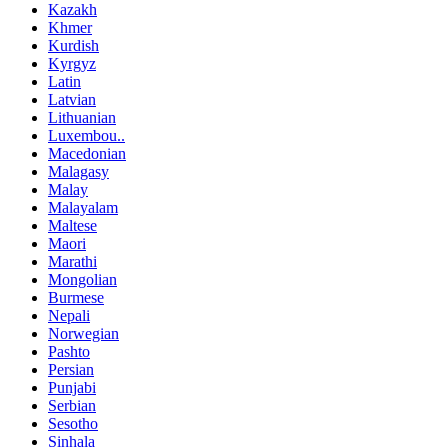
Kazakh
Khmer
Kurdish
Kyrgyz
Latin
Latvian
Lithuanian
Luxembou..
Macedonian
Malagasy
Malay
Malayalam
Maltese
Maori
Marathi
Mongolian
Burmese
Nepali
Norwegian
Pashto
Persian
Punjabi
Serbian
Sesotho
Sinhala