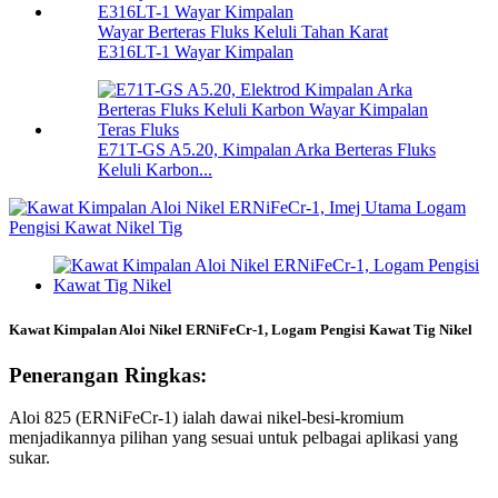
Wayar Berteras Fluks Keluli Tahan Karat
E316LT-1 Wayar Kimpalan
E71T-GS A5.20, Kimpalan Arka Berteras Fluks
Keluli Karbon...
Kawat Kimpalan Aloi Nikel ERNiFeCr-1, Logam Pengisi Kawat Tig Nikel
Penerangan Ringkas:
Aloi 825 (ERNiFeCr-1) ialah dawai nikel-besi-kromium
menjadikannya pilihan yang sesuai untuk pelbagai aplikasi yang
sukar.