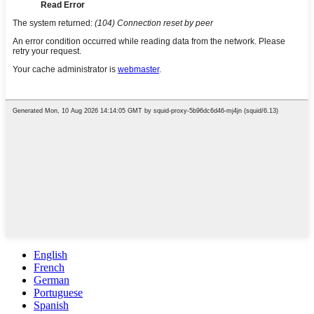
English
French
German
Portuguese
Spanish