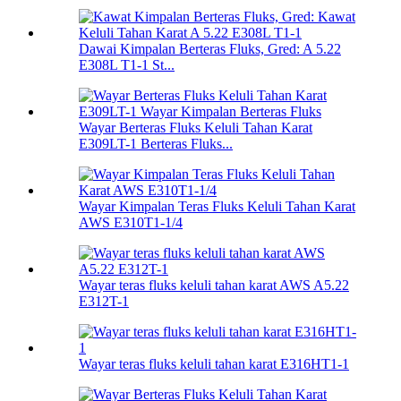
Dawai Kimpalan Berteras Fluks, Gred: A 5.22
E308L T1-1 St...
Wayar Berteras Fluks Keluli Tahan Karat
E309LT-1 Berteras Fluks...
Wayar Kimpalan Teras Fluks Keluli Tahan Karat
AWS E310T1-1/4
Wayar teras fluks keluli tahan karat AWS A5.22
E312T-1
Wayar teras fluks keluli tahan karat E316HT1-1