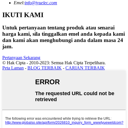
Emel:
info@tyuelec.com
IKUTI KAMI
Untuk pertanyaan tentang produk atau senarai
harga kami, sila tinggalkan emel anda kepada kami
dan kami akan menghubungi anda dalam masa 24
jam.
Pertanyaan Sekarang
© Hak Cipta - 2010-2023: Semua Hak Cipta Terpelihara.
Peta Laman
-
BLOG TERBAIK
-
CARIAN TERBAIK