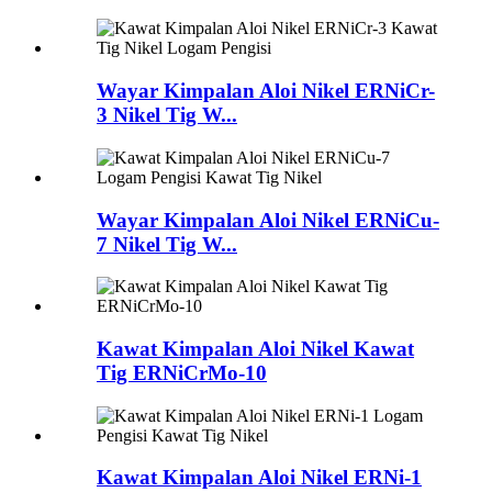
Wayar Kimpalan Aloi Nikel ERNiCr-
3 Nikel Tig W...
Wayar Kimpalan Aloi Nikel ERNiCu-
7 Nikel Tig W...
Kawat Kimpalan Aloi Nikel Kawat
Tig ERNiCrMo-10
Kawat Kimpalan Aloi Nikel ERNi-1