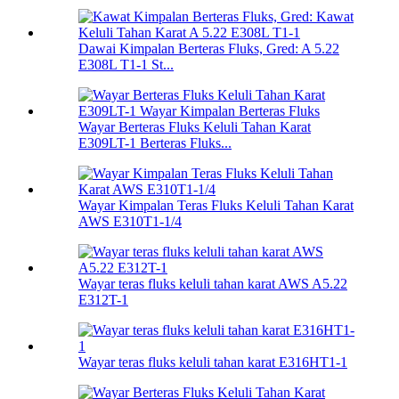
Dawai Kimpalan Berteras Fluks, Gred: A 5.22
E308L T1-1 St...
Wayar Berteras Fluks Keluli Tahan Karat
E309LT-1 Berteras Fluks...
Wayar Kimpalan Teras Fluks Keluli Tahan Karat
AWS E310T1-1/4
Wayar teras fluks keluli tahan karat AWS A5.22
E312T-1
Wayar teras fluks keluli tahan karat E316HT1-1