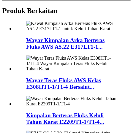
Produk Berkaitan
Wayar Kimpalan Arka Berteras
Fluks AWS A5.22 E317LT1-1...
Wayar Teras Fluks AWS Kelas
E308HT1-1/T1-4 Bersalut...
Kimpalan Berteras Fluks Keluli
Tahan Karat E2209T1-1/T1-4...