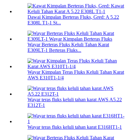
Dawai Kimpalan Berteras Fluks, Gred: A 5.22
E308L T1-1 St...
Wayar Berteras Fluks Keluli Tahan Karat
E309LT-1 Berteras Fluks...
Wayar Kimpalan Teras Fluks Keluli Tahan Karat
AWS E310T1-1/4
Wayar teras fluks keluli tahan karat AWS A5.22
E312T-1
Wayar teras fluks keluli tahan karat E316HT1-1