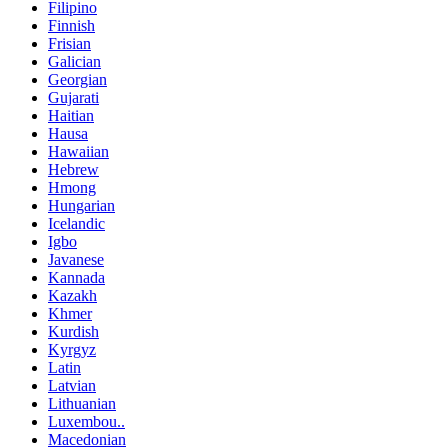
Filipino
Finnish
Frisian
Galician
Georgian
Gujarati
Haitian
Hausa
Hawaiian
Hebrew
Hmong
Hungarian
Icelandic
Igbo
Javanese
Kannada
Kazakh
Khmer
Kurdish
Kyrgyz
Latin
Latvian
Lithuanian
Luxembou..
Macedonian