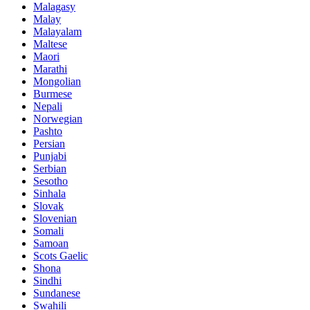
Malagasy
Malay
Malayalam
Maltese
Maori
Marathi
Mongolian
Burmese
Nepali
Norwegian
Pashto
Persian
Punjabi
Serbian
Sesotho
Sinhala
Slovak
Slovenian
Somali
Samoan
Scots Gaelic
Shona
Sindhi
Sundanese
Swahili