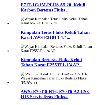
E71T-1C/1M-PLUS A5.20, Keluli
Karbon Berteras Fluks ...
Kimpalan Teras Fluks Keluli Tahan
Karat AWS E310T1-1/4...
Kimpalan Berteras Fluks Keluli
Tahan Karat E2553T1-1/4 AP...
AWS: E70T-6-H16, E70T6-A2-CS3-
H16 Servis Teras Fluks...