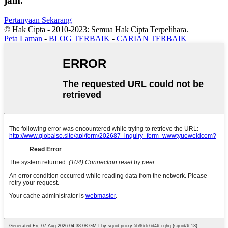
jam.
Pertanyaan Sekarang
© Hak Cipta - 2010-2023: Semua Hak Cipta Terpelihara.
Peta Laman
-
BLOG TERBAIK
-
CARIAN TERBAIK