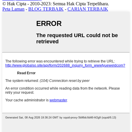
© Hak Cipta - 2010-2023: Semua Hak Cipta Terpelihara.
Peta Laman
-
BLOG TERBAIK
-
CARIAN TERBAIK