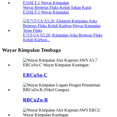
Wayar Berteras Fluks Keluli Tahan Karat
E316LT-1 Wayar Kimpalan
E71T-GS A5.20, Kimpalan Arka Berteras Fluks
Keluli Karbon...
Wayar Kimpalan Tembaga
ERCuSn-C
RBCuZn-B