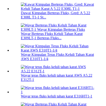
Dawai Kimpalan Berteras Fluks, Gred: A 5.22
E308L T1-1 St...
Wayar Berteras Fluks Keluli Tahan Karat
E309LT-1 Berteras Fluks...
Wayar Kimpalan Teras Fluks Keluli Tahan Karat
AWS E310T1-1/4
Wayar teras fluks keluli tahan karat AWS A5.22
E312T-1
Wayar teras fluks keluli tahan karat E316HT1-1