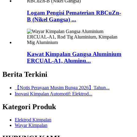
Logam Pengisi Pematerian RBCuZn-
B (Nikel Gangsa) ...
Kawat Kimpalan Gangsa Aluminium
ERCUAL-A1, Aluminu...
Berita Terkini
【Notis Perayaan Musim Bunga 2026】Tahun...
Inovasi Kimpalan Automotif: Elektrod...
Kategori Produk
Elektrod Kimpalan
Wayar Kimpalan