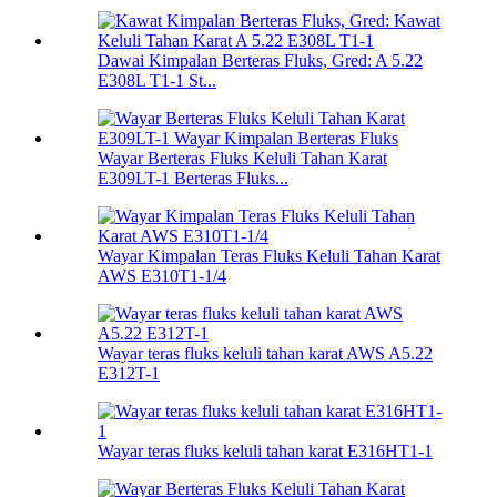
Dawai Kimpalan Berteras Fluks, Gred: A 5.22
E308L T1-1 St...
Wayar Berteras Fluks Keluli Tahan Karat
E309LT-1 Berteras Fluks...
Wayar Kimpalan Teras Fluks Keluli Tahan Karat
AWS E310T1-1/4
Wayar teras fluks keluli tahan karat AWS A5.22
E312T-1
Wayar teras fluks keluli tahan karat E316HT1-1