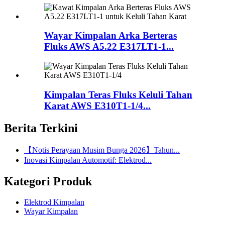
Wayar Kimpalan Arka Berteras
Fluks AWS A5.22 E317LT1-1...
Kimpalan Teras Fluks Keluli Tahan
Karat AWS E310T1-1/4...
Berita Terkini
【Notis Perayaan Musim Bunga 2026】Tahun...
Inovasi Kimpalan Automotif: Elektrod...
Kategori Produk
Elektrod Kimpalan
Wayar Kimpalan