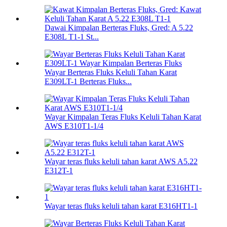
Dawai Kimpalan Berteras Fluks, Gred: A 5.22
E308L T1-1 St...
Wayar Berteras Fluks Keluli Tahan Karat
E309LT-1 Berteras Fluks...
Wayar Kimpalan Teras Fluks Keluli Tahan Karat
AWS E310T1-1/4
Wayar teras fluks keluli tahan karat AWS A5.22
E312T-1
Wayar teras fluks keluli tahan karat E316HT1-1