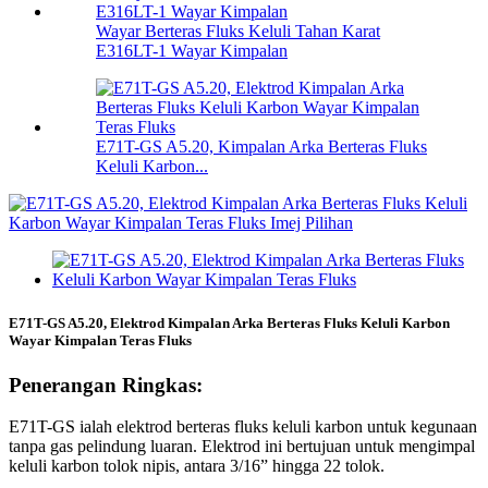
Wayar Berteras Fluks Keluli Tahan Karat
E316LT-1 Wayar Kimpalan
E71T-GS A5.20, Kimpalan Arka Berteras Fluks
Keluli Karbon...
E71T-GS A5.20, Elektrod Kimpalan Arka Berteras Fluks Keluli Karbon
Wayar Kimpalan Teras Fluks
Penerangan Ringkas:
E71T-GS ialah elektrod berteras fluks keluli karbon untuk kegunaan
tanpa gas pelindung luaran. Elektrod ini bertujuan untuk mengimpal
keluli karbon tolok nipis, antara 3/16” hingga 22 tolok.