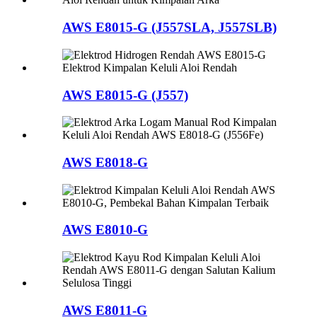
AWS E8015-G (J557SLA, J557SLB)
AWS E8015-G (J557)
AWS E8018-G
AWS E8010-G
AWS E8011-G