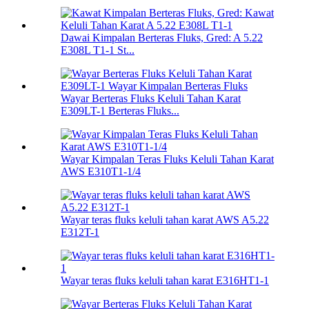
Dawai Kimpalan Berteras Fluks, Gred: A 5.22
E308L T1-1 St...
Wayar Berteras Fluks Keluli Tahan Karat
E309LT-1 Berteras Fluks...
Wayar Kimpalan Teras Fluks Keluli Tahan Karat
AWS E310T1-1/4
Wayar teras fluks keluli tahan karat AWS A5.22
E312T-1
Wayar teras fluks keluli tahan karat E316HT1-1