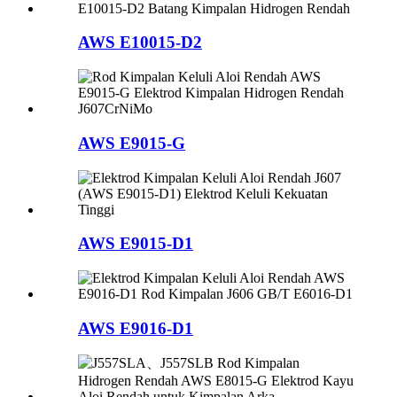
AWS E10015-D2
AWS E9015-G
AWS E9015-D1
AWS E9016-D1