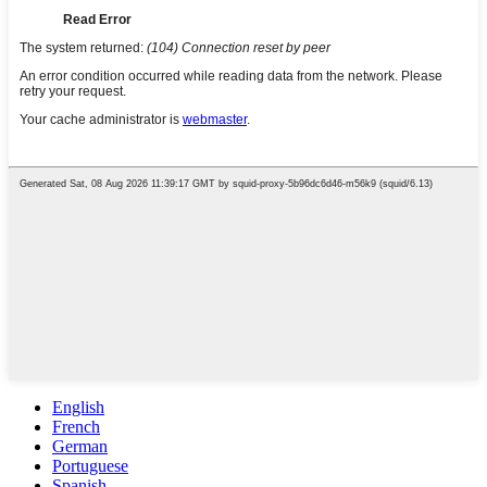
English
French
German
Portuguese
Spanish