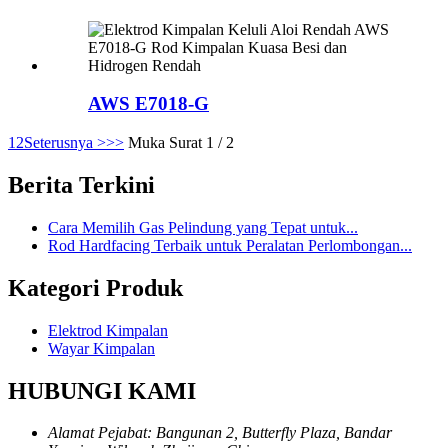
AWS E7018-G
1
2
Seterusnya >
>>
Muka Surat 1 / 2
Berita Terkini
Cara Memilih Gas Pelindung yang Tepat untuk...
Rod Hardfacing Terbaik untuk Peralatan Perlombongan...
Kategori Produk
Elektrod Kimpalan
Wayar Kimpalan
HUBUNGI KAMI
Alamat Pejabat: Bangunan 2, Butterfly Plaza, Bandar