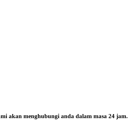
 kami akan menghubungi anda dalam masa 24 jam.