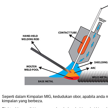
Seperti dalam Kimpalan MIG, kedudukan obor, apabila anda 
kimpalan yang berbeza.