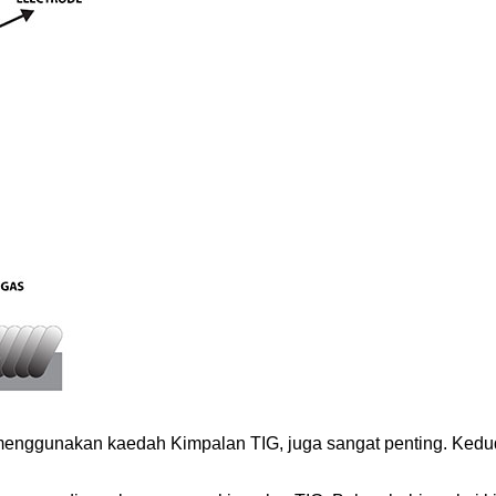
menggunakan kaedah Kimpalan TIG, juga sangat penting. Kedu