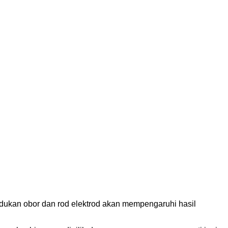
dukan obor dan rod elektrod akan mempengaruhi hasil