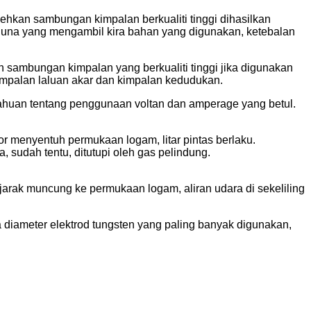
ehkan sambungan kimpalan berkualiti tinggi dihasilkan
guna yang mengambil kira bahan yang digunakan, ketebalan
 sambungan kimpalan yang berkualiti tinggi jika digunakan
kimpalan laluan akar dan kimpalan kedudukan.
huan tentang penggunaan voltan dan amperage yang betul.
or menyentuh permukaan logam, litar pintas berlaku.
sudah tentu, ditutupi oleh gas pelindung.
jarak muncung ke permukaan logam, aliran udara di sekeliling
 diameter elektrod tungsten yang paling banyak digunakan,