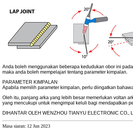
Anda boleh menggunakan beberapa kedudukan obor ini pada k
maka anda boleh mempelajari tentang parameter kimpalan.
PARAMETER KIMPALAN
Apabila memilih parameter kimpalan, perlu diingatkan bahawa
Oleh itu, panjang arka yang lebih besar memerlukan voltan ar
yang mencukupi untuk mengimpal keluli bagi mendapatkan 
DIHANTAR OLEH WENZHOU TIANYU ELECTRONIC CO., L
Masa siaran: 12 Jun 2023