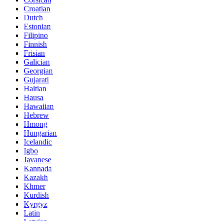
Croatian
Dutch
Estonian
Filipino
Finnish
Frisian
Galician
Georgian
Gujarati
Haitian
Hausa
Hawaiian
Hebrew
Hmong
Hungarian
Icelandic
Igbo
Javanese
Kannada
Kazakh
Khmer
Kurdish
Kyrgyz
Latin