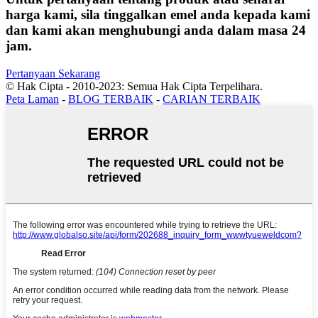
harga kami, sila tinggalkan emel anda kepada kami
dan kami akan menghubungi anda dalam masa 24
jam.
Pertanyaan Sekarang
© Hak Cipta - 2010-2023: Semua Hak Cipta Terpelihara.
Peta Laman
-
BLOG TERBAIK
-
CARIAN TERBAIK