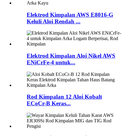
Elektrod Kimpalan AWS E8016-G
Keluli Aloi Rendah ...
Elektrod Kimpalan Aloi Nikel AWS
ENiCrFe-4 untuk...
Rod Kimpalan 12 Aloi Kobalt
ECoCr-B Keras...