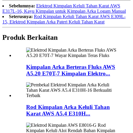
Sebelumnya:
Elektrod Kimpalan Keluli Tahan Karat AWS
E317L-16, Kayu Kimpalan untuk Kimpalan Arka Logam Manual
Seterusnya:
Rod Kimpalan Keluli Tahan Karat AWS E309L-
15, Elektrod Kimpalan Arka Pateri Keluli Tahan Karat
Produk Berkaitan
Kimpalan Arka Berteras Fluks AWS
A5.20 E70T-7 Kimpalan Elektro...
Rod Kimpalan Arka Keluli Tahan
Karat AWS A5.4 E310H...