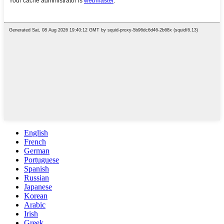
English
French
German
Portuguese
Spanish
Russian
Japanese
Korean
Arabic
Irish
Greek