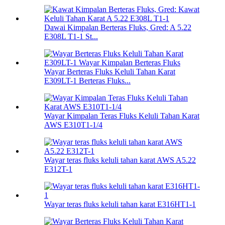
Dawai Kimpalan Berteras Fluks, Gred: A 5.22
E308L T1-1 St...
Wayar Berteras Fluks Keluli Tahan Karat
E309LT-1 Berteras Fluks...
Wayar Kimpalan Teras Fluks Keluli Tahan Karat
AWS E310T1-1/4
Wayar teras fluks keluli tahan karat AWS A5.22
E312T-1
Wayar teras fluks keluli tahan karat E316HT1-1