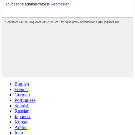
English
French
German
Portuguese
Spanish
Russian
Japanese
Korean
Arabic
Irish