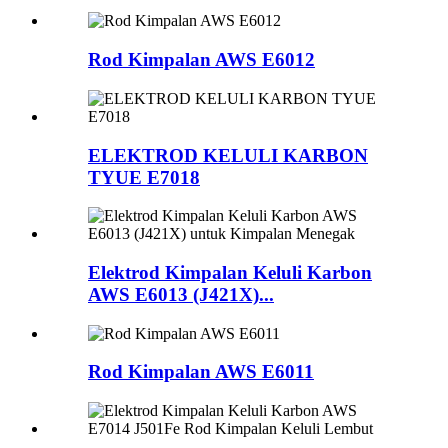
Rod Kimpalan AWS E6012
ELEKTROD KELULI KARBON
TYUE E7018
Elektrod Kimpalan Keluli Karbon
AWS E6013 (J421X)...
Rod Kimpalan AWS E6011