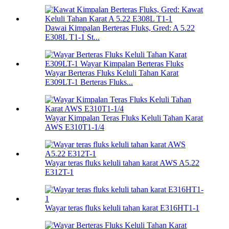
Dawai Kimpalan Berteras Fluks, Gred: A 5.22
E308L T1-1 St...
Wayar Berteras Fluks Keluli Tahan Karat
E309LT-1 Berteras Fluks...
Wayar Kimpalan Teras Fluks Keluli Tahan Karat
AWS E310T1-1/4
Wayar teras fluks keluli tahan karat AWS A5.22
E312T-1
Wayar teras fluks keluli tahan karat E316HT1-1