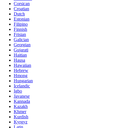
Corsican
Croatian
Dutch
Estonian
Filipino
Finnish
Frisian
Galician
Georgian
Gujarati
Haitian
Hausa
Hawaiian
Hebrew
Hmong
Hungarian
Icelandic
Igbo
Javanese
Kannada
Kazakh
Khmer
Kurdish
Kyrgyz
Latin