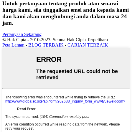
Untuk pertanyaan tentang produk atau senarai
harga kami, sila tinggalkan emel anda kepada kami
dan kami akan menghubungi anda dalam masa 24
jam.
Pertanyaan Sekarang
© Hak Cipta - 2010-2023: Semua Hak Cipta Terpelihara.
Peta Laman
-
BLOG TERBAIK
-
CARIAN TERBAIK