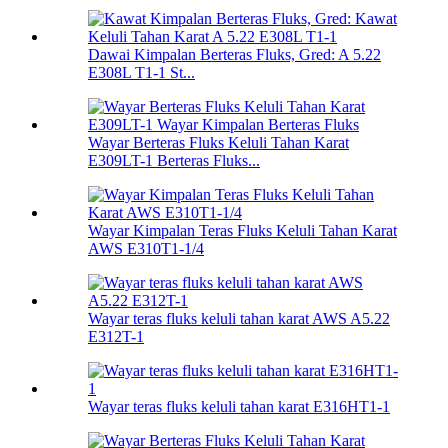
Dawai Kimpalan Berteras Fluks, Gred: A 5.22
E308L T1-1 St...
Wayar Berteras Fluks Keluli Tahan Karat
E309LT-1 Berteras Fluks...
Wayar Kimpalan Teras Fluks Keluli Tahan Karat
AWS E310T1-1/4
Wayar teras fluks keluli tahan karat AWS A5.22
E312T-1
Wayar teras fluks keluli tahan karat E316HT1-1