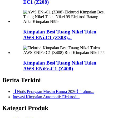
EC1 (Z208)
Kimpalan Besi Tuang Nikel Tulen
AWS ENi-C1 (Z308)...
Kimpalan Besi Tuang Nikel Tulen
AWS ENiFe-C1 (Z408)
Berita Terkini
【Notis Perayaan Musim Bunga 2026】Tahun...
Inovasi Kimpalan Automotif: Elektrod...
Kategori Produk