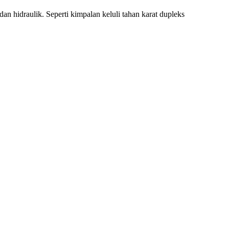
an hidraulik. Seperti kimpalan keluli tahan karat dupleks