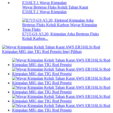
Wayar Berteras Fluks Keluli Tahan Karat
E316LT-1 Wayar Kimpalan
E71T-GS A5.20, Kimpalan Arka Berteras Fluks
Keluli Karbon...