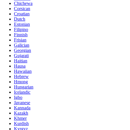
Chichewa
Corsican
Croatian
Dutch
Estonian
Filipino
Finnish
Frisian
Galician
Georgian
Gujarati
Haitian
Hausa
Hawaiian
Hebrew
Hmong
Hungarian
Icelandic
Igbo
Javanese
Kannada
Kazakh
Khmer
Kurdish
Kyrgyz