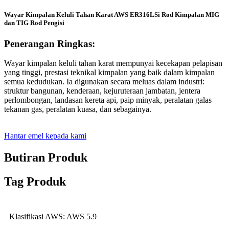
Wayar Kimpalan Keluli Tahan Karat AWS ER316LSi Rod Kimpalan MIG
dan TIG Rod Pengisi
Penerangan Ringkas:
Wayar kimpalan keluli tahan karat mempunyai kecekapan pelapisan
yang tinggi, prestasi teknikal kimpalan yang baik dalam kimpalan
semua kedudukan. Ia digunakan secara meluas dalam industri:
struktur bangunan, kenderaan, kejuruteraan jambatan, jentera
perlombongan, landasan kereta api, paip minyak, peralatan galas
tekanan gas, peralatan kuasa, dan sebagainya.
Hantar emel kepada kami
Butiran Produk
Tag Produk
Klasifikasi AWS: AWS 5.9