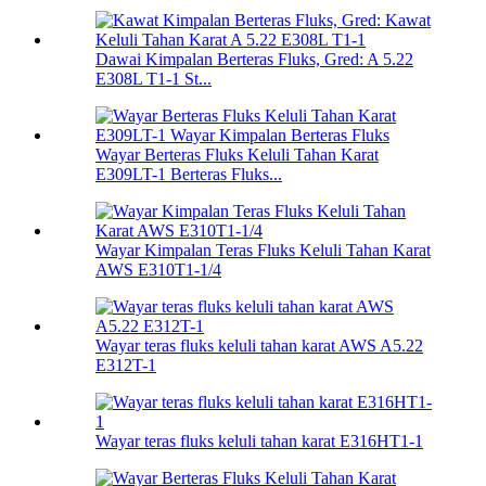
Dawai Kimpalan Berteras Fluks, Gred: A 5.22
E308L T1-1 St...
Wayar Berteras Fluks Keluli Tahan Karat
E309LT-1 Berteras Fluks...
Wayar Kimpalan Teras Fluks Keluli Tahan Karat
AWS E310T1-1/4
Wayar teras fluks keluli tahan karat AWS A5.22
E312T-1
Wayar teras fluks keluli tahan karat E316HT1-1