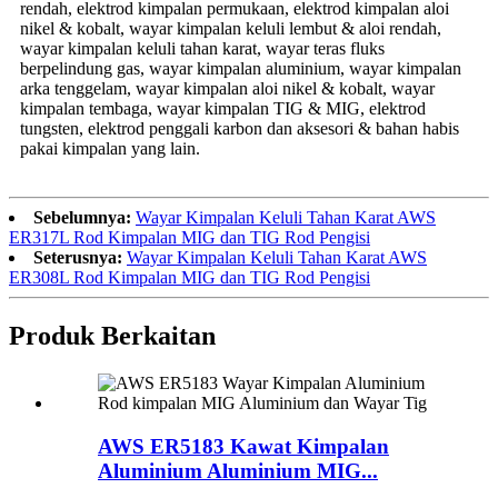
rendah, elektrod kimpalan permukaan, elektrod kimpalan aloi
nikel & kobalt, wayar kimpalan keluli lembut & aloi rendah,
wayar kimpalan keluli tahan karat, wayar teras fluks
berpelindung gas, wayar kimpalan aluminium, wayar kimpalan
arka tenggelam, wayar kimpalan aloi nikel & kobalt, wayar
kimpalan tembaga, wayar kimpalan TIG & MIG, elektrod
tungsten, elektrod penggali karbon dan aksesori & bahan habis
pakai kimpalan yang lain.
Sebelumnya:
Wayar Kimpalan Keluli Tahan Karat AWS
ER317L Rod Kimpalan MIG dan TIG Rod Pengisi
Seterusnya:
Wayar Kimpalan Keluli Tahan Karat AWS
ER308L Rod Kimpalan MIG dan TIG Rod Pengisi
Produk Berkaitan
AWS ER5183 Kawat Kimpalan
Aluminium Aluminium MIG...