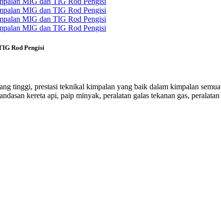
IG Rod Pengisi
g tinggi, prestasi teknikal kimpalan yang baik dalam kimpalan semua 
ndasan kereta api, paip minyak, peralatan galas tekanan gas, peralatan