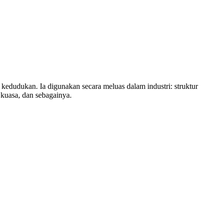
kedudukan. Ia digunakan secara meluas dalam industri: struktur
 kuasa, dan sebagainya.