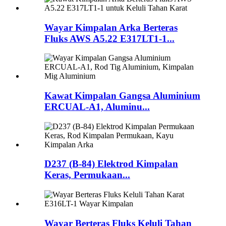
Wayar Kimpalan Arka Berteras
Fluks AWS A5.22 E317LT1-1...
Kawat Kimpalan Gangsa Aluminium
ERCUAL-A1, Aluminu...
D237 (B-84) Elektrod Kimpalan
Keras, Permukaan...
Wayar Berteras Fluks Keluli Tahan