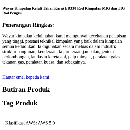
Wayar Kimpalan Keluli Tahan Karat ER330 Rod Kimpalan MIG dan TIG
Rod Pengisi
Penerangan Ringkas:
Wayar kimpalan keluli tahan karat mempunyai kecekapan pelapisan
yang tinggi, prestasi teknikal kimpalan yang baik dalam kimpalan
semua kedudukan. Ia digunakan secara meluas dalam industri:
struktur bangunan, kenderaan, kejuruteraan jambatan, jentera
perlombongan, landasan kereta api, paip minyak, peralatan galas
tekanan gas, peralatan kuasa, dan sebagainya.
Hantar emel kepada kami
Butiran Produk
Tag Produk
Klasifikasi AWS: AWS 5.9