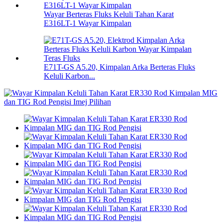
Wayar Berteras Fluks Keluli Tahan Karat
E316LT-1 Wayar Kimpalan
E71T-GS A5.20, Kimpalan Arka Berteras Fluks
Keluli Karbon...