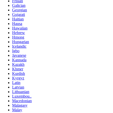
Frisian
Galician
Georgian
Gujarati
Haitian
Hausa
Hawaiian
Hebrew
Hmong
Hungarian
Icelandic
Igbo
Javanese
Kannada
Kazakh
Khmer
Kurdish
Kyrgyz
Latin
Latvian
Lithuanian
Luxembou..
Macedonian
Malagasy
Malay