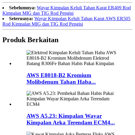
Sebelumnya:
Wayar Kimpalan Keluli Tahan Karat ER409 Rod
Kimpalan MIG dan TIG Rod Pengisi
Seterusnya:
Wayar Kimpalan Keluli Tahan Karat AWS ER505
Rod Kimpalan MIG dan TIG Rod Pengisi
Produk Berkaitan
AWS E8018-B2 Kromium
Molibdenum Tahan Haba...
AWS A5.23: Kimpalan Wayar
Kimpalan Arka Terendam ECM4...