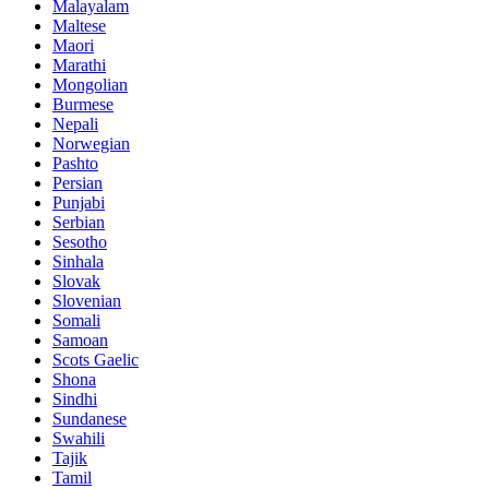
Malayalam
Maltese
Maori
Marathi
Mongolian
Burmese
Nepali
Norwegian
Pashto
Persian
Punjabi
Serbian
Sesotho
Sinhala
Slovak
Slovenian
Somali
Samoan
Scots Gaelic
Shona
Sindhi
Sundanese
Swahili
Tajik
Tamil