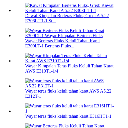
Dawai Kimpalan Berteras Fluks, Gred: A 5.22
E308L T1-1 St...
Wayar Berteras Fluks Keluli Tahan Karat
E309LT-1 Berteras Fluks...
Wayar Kimpalan Teras Fluks Keluli Tahan Karat
AWS E310T1-1/4
Wayar teras fluks keluli tahan karat AWS A5.22
E312T-1
Wayar teras fluks keluli tahan karat E316HT1-1