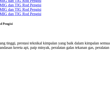
d Pengisi
g tinggi, prestasi teknikal kimpalan yang baik dalam kimpalan semua 
ndasan kereta api, paip minyak, peralatan galas tekanan gas, peralatan