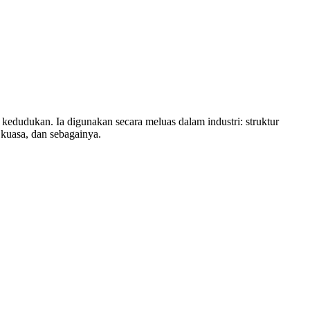
kedudukan. Ia digunakan secara meluas dalam industri: struktur
 kuasa, dan sebagainya.